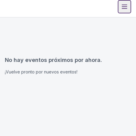
Abri
No hay eventos próximos por ahora.
¡Vuelve pronto por nuevos eventos!